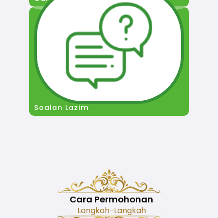
Soalan Lazim
Cara Permohonan
Langkah-Langkah