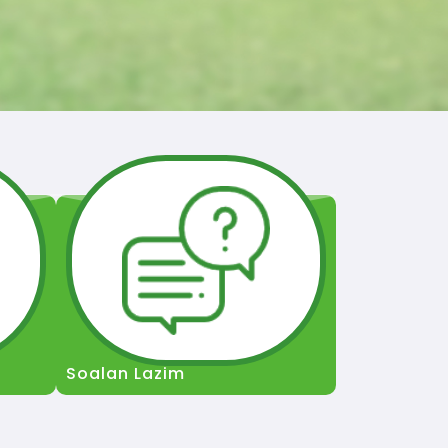
Soalan Lazim