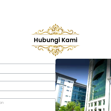
Hubungi Kami