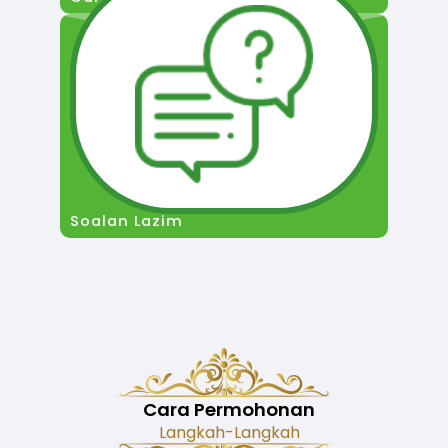
Soalan Lazim
Cara Permohonan
Langkah-Langkah