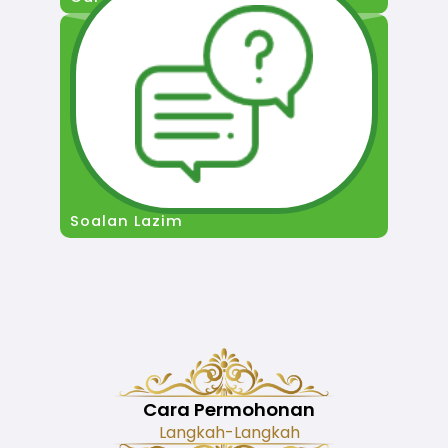
Soalan Lazim
Cara Permohonan
Langkah-Langkah