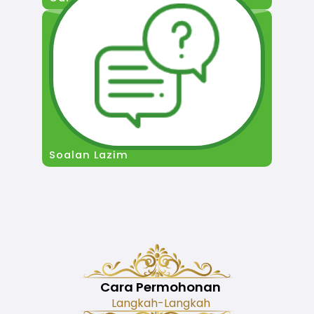
Soalan Lazim
Cara Permohonan
Langkah-Langkah