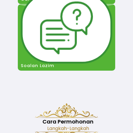
Soalan Lazim
Cara Permohonan
Langkah-Langkah