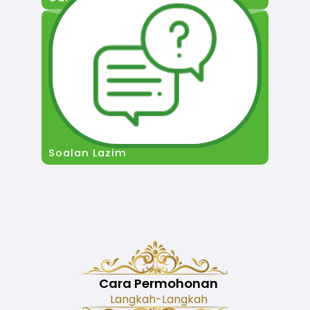
Soalan Lazim
Cara Permohonan
Langkah-Langkah