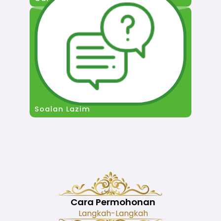
Soalan Lazim
Cara Permohonan
Langkah-Langkah