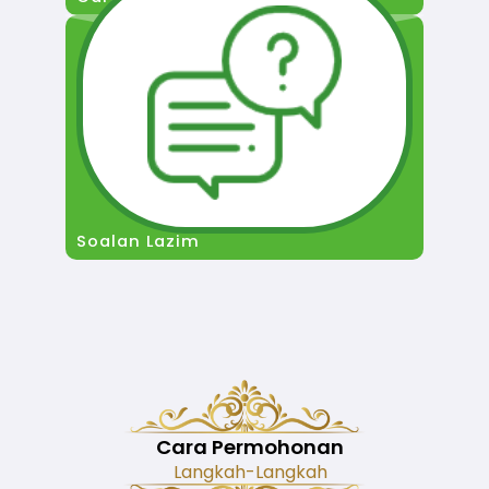
Soalan Lazim
Cara Permohonan
Langkah-Langkah