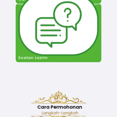
Soalan Lazim
Cara Permohonan
Langkah-Langkah