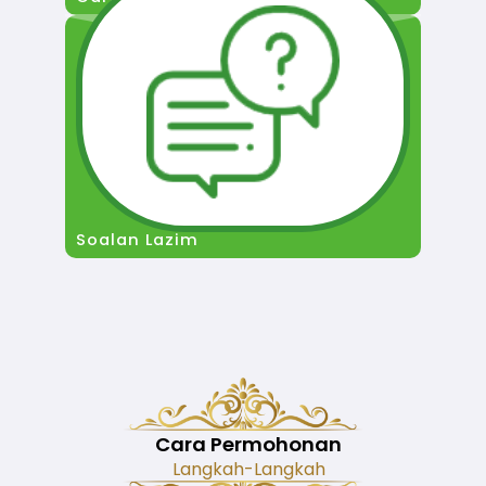
Soalan Lazim
Cara Permohonan
Langkah-Langkah