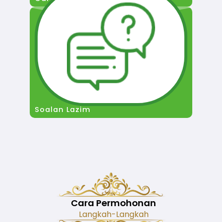
Soalan Lazim
Cara Permohonan
Langkah-Langkah