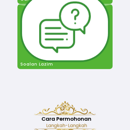
Soalan Lazim
Cara Permohonan
Langkah-Langkah