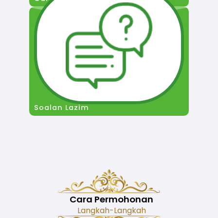
Soalan Lazim
Cara Permohonan
Langkah-Langkah