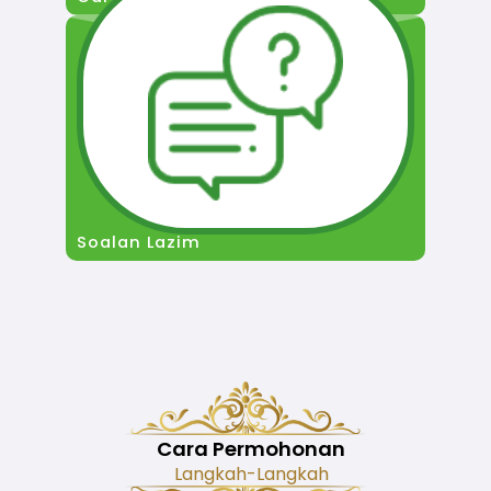
Soalan Lazim
Cara Permohonan
Langkah-Langkah