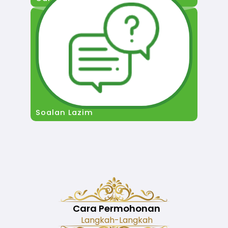
Soalan Lazim
Cara Permohonan
Langkah-Langkah