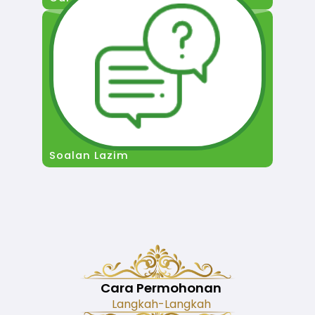
Soalan Lazim
Cara Permohonan
Langkah-Langkah