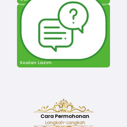
Soalan Lazim
Cara Permohonan
Langkah-Langkah