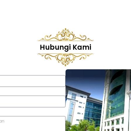
Hubungi Kami