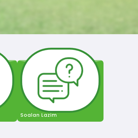
Soalan Lazim