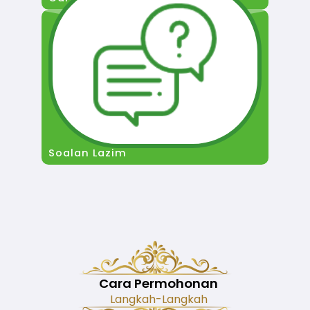
Soalan Lazim
Cara Permohonan
Langkah-Langkah