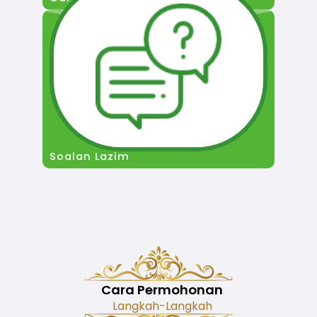
Soalan Lazim
Cara Permohonan
Langkah-Langkah