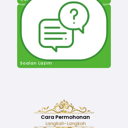
Soalan Lazim
Cara Permohonan
Langkah-Langkah