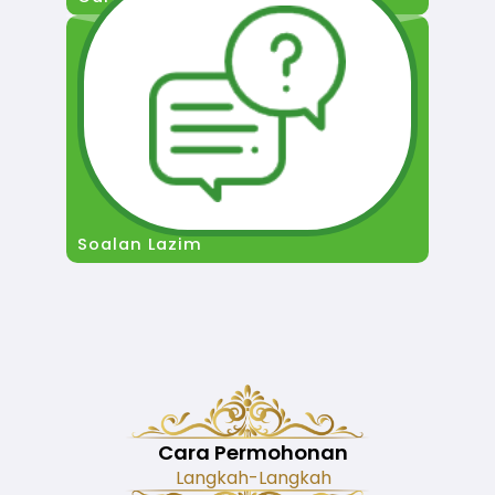
Soalan Lazim
Cara Permohonan
Langkah-Langkah