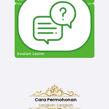
Soalan Lazim
Cara Permohonan
Langkah-Langkah