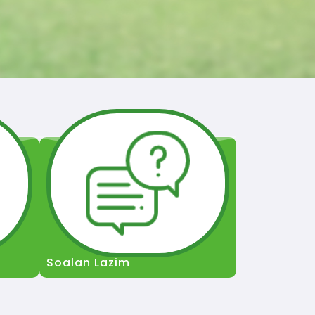
Soalan Lazim