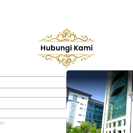
Hubungi Kami