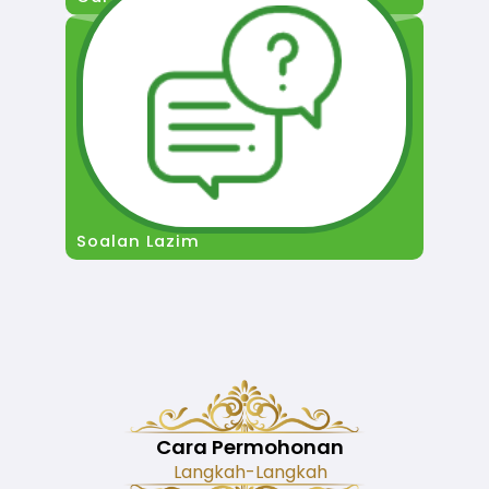
Soalan Lazim
Cara Permohonan
Langkah-Langkah