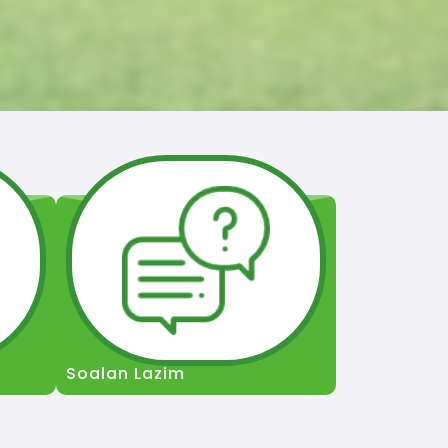
Soalan Lazim