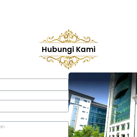
Hubungi Kami