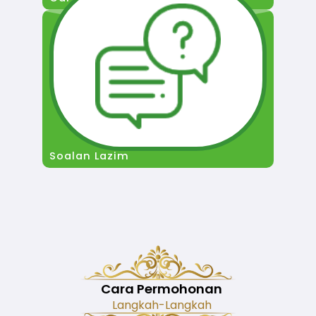
Soalan Lazim
Cara Permohonan
Langkah-Langkah