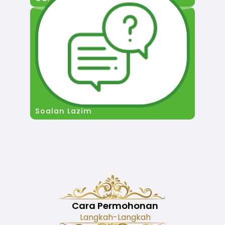
Soalan Lazim
Cara Permohonan
Langkah-Langkah