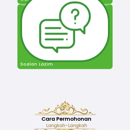
Soalan Lazim
Cara Permohonan
Langkah-Langkah