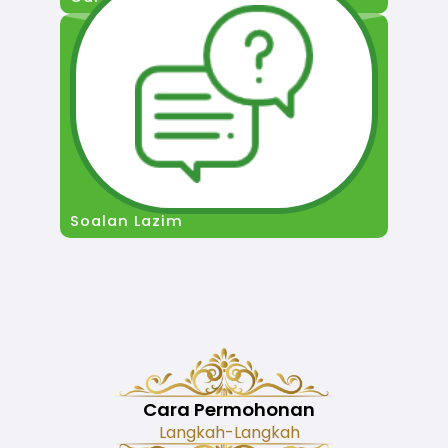
Soalan Lazim
Cara Permohonan
Langkah-Langkah