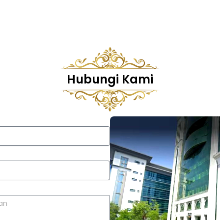
Hubungi Kami