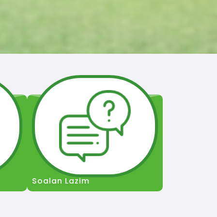
Soalan Lazim