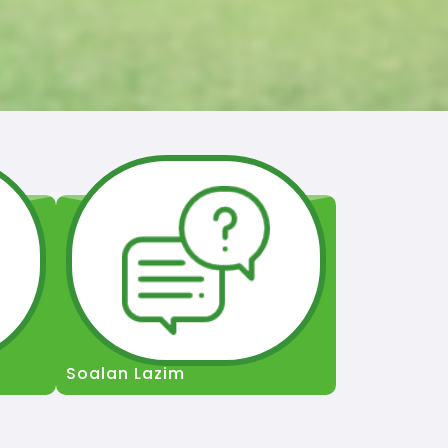
Soalan Lazim