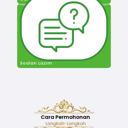
Soalan Lazim
Cara Permohonan
Langkah-Langkah