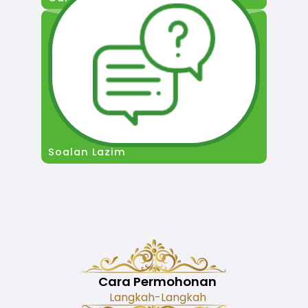
Soalan Lazim
Cara Permohonan
Langkah-Langkah