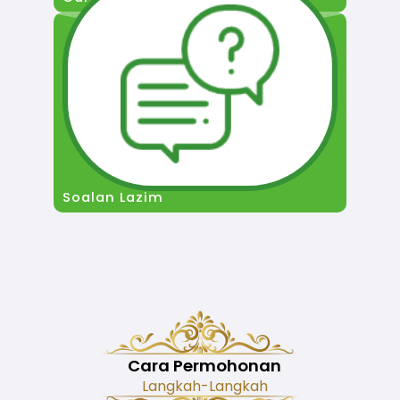
Soalan Lazim
Cara Permohonan
Langkah-Langkah