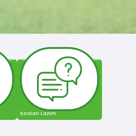
Soalan Lazim