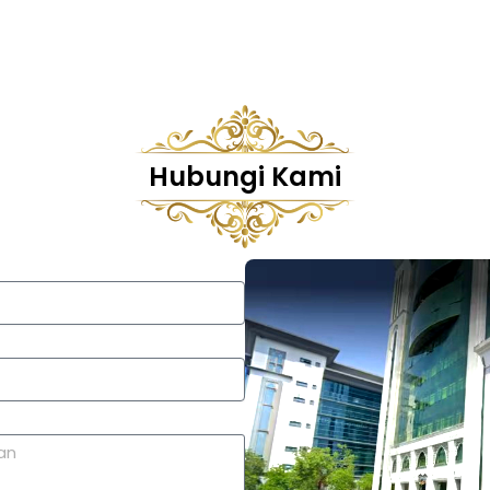
Hubungi Kami