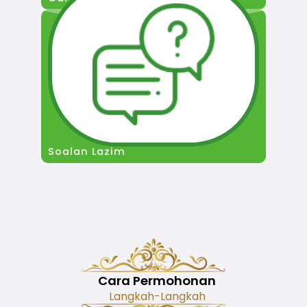
Soalan Lazim
Cara Permohonan
Langkah-Langkah