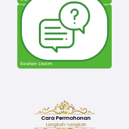
Soalan Lazim
Cara Permohonan
Langkah-Langkah