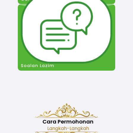
Soalan Lazim
Cara Permohonan
Langkah-Langkah