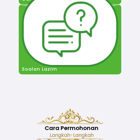
Soalan Lazim
Cara Permohonan
Langkah-Langkah