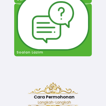
Soalan Lazim
Cara Permohonan
Langkah-Langkah