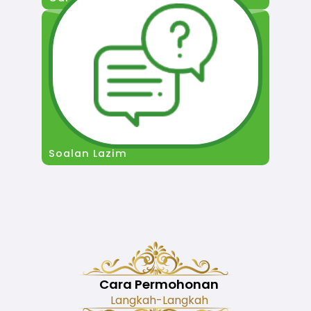
Soalan Lazim
Cara Permohonan
Langkah-Langkah