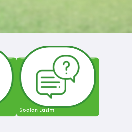
Soalan Lazim