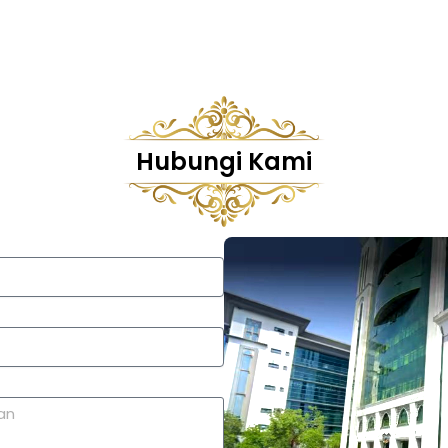
Hubungi Kami