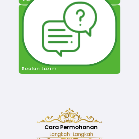
Soalan Lazim
Cara Permohonan
Langkah-Langkah