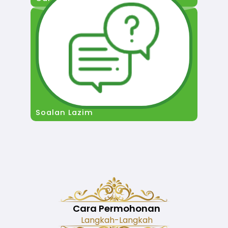
Soalan Lazim
Cara Permohonan
Langkah-Langkah