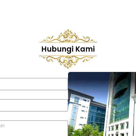
Hubungi Kami