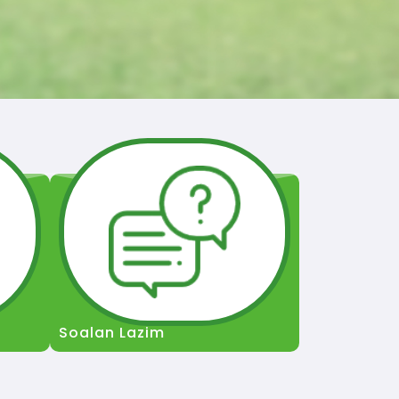
Soalan Lazim