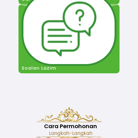
Soalan Lazim
Cara Permohonan
Langkah-Langkah