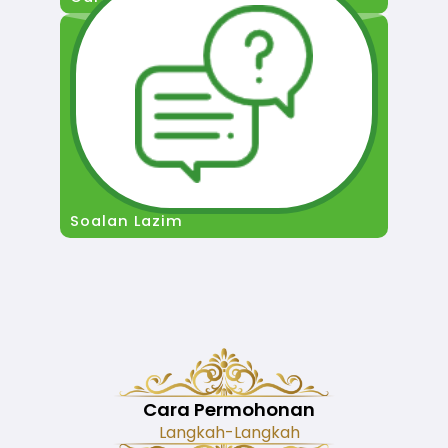
Soalan Lazim
Cara Permohonan
Langkah-Langkah