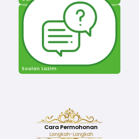
Soalan Lazim
Cara Permohonan
Langkah-Langkah